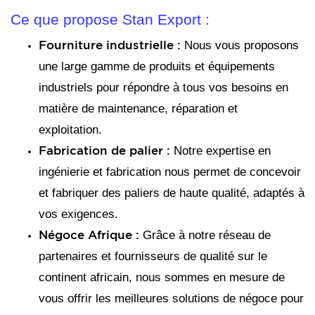
Ce que propose Stan Export :
Fourniture industrielle :
Nous vous proposons
une large gamme de produits et équipements
industriels pour répondre à tous vos besoins en
matière de maintenance, réparation et
exploitation.
Fabrication de palier :
Notre expertise en
ingénierie et fabrication nous permet de concevoir
et fabriquer des paliers de haute qualité, adaptés à
vos exigences.
Négoce Afrique :
Grâce à notre réseau de
partenaires et fournisseurs de qualité sur le
continent africain, nous sommes en mesure de
vous offrir les meilleures solutions de négoce pour