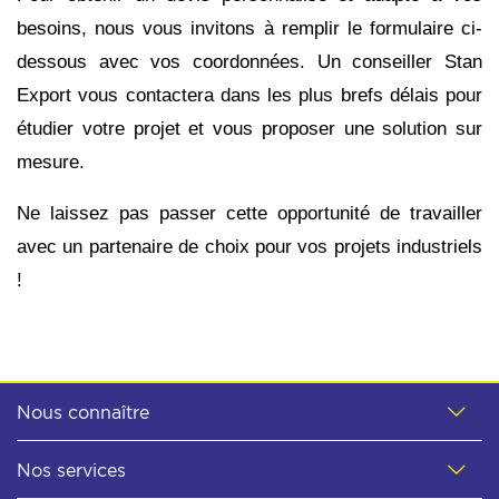
besoins, nous vous invitons à remplir le formulaire ci-
dessous avec vos coordonnées. Un conseiller Stan
Export vous contactera dans les plus brefs délais pour
étudier votre projet et vous proposer une solution sur
mesure.
Ne laissez pas passer cette opportunité de travailler
avec un partenaire de choix pour vos projets industriels
!
Nous connaître
Nos services