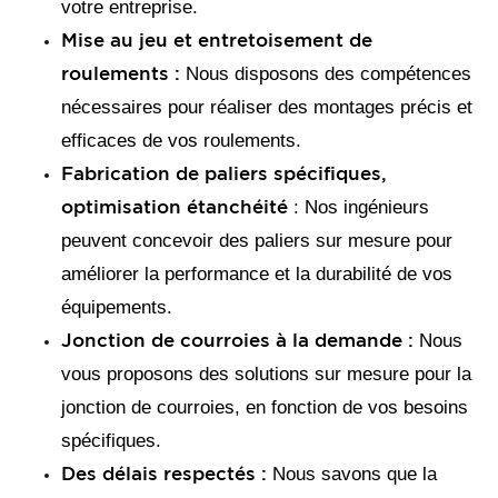
votre entreprise.
Mise au jeu et entretoisement de
roulements :
Nous disposons des compétences
nécessaires pour réaliser des montages précis et
efficaces de vos roulements.
Fabrication de paliers spécifiques,
optimisation étanchéité
: Nos ingénieurs
peuvent concevoir des paliers sur mesure pour
améliorer la performance et la durabilité de vos
équipements.
Jonction de courroies à la demande :
Nous
vous proposons des solutions sur mesure pour la
jonction de courroies, en fonction de vos besoins
spécifiques.
Des délais respectés :
Nous savons que la