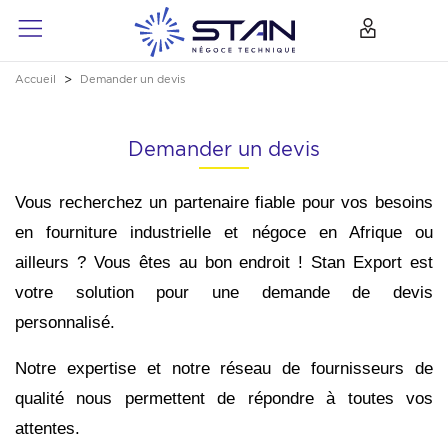
Accueil
Demander un devis
Demander un devis
Vous recherchez un partenaire fiable pour vos besoins
en fourniture industrielle et négoce en Afrique ou
ailleurs ? Vous êtes au bon endroit ! Stan Export est
votre solution pour une demande de devis
personnalisé.
Notre expertise et notre réseau de fournisseurs de
qualité nous permettent de répondre à toutes vos
attentes.