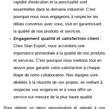
rapidité d'exécution et la ponctualité sont
essentielles dans le domaine industriel. C'est
pourquoi nous nous engageons à respecter les
délais convenus avec vous, tout en garantissant
la qualité de nos produits et services.
Engagement qualité et satisfaction client :
Chez Stan Export, nous accordons une
importance primordiale à la qualité de nos produits
et services. C'est pourquoi nous mettons tout en
œuvre pour garantir votre satisfaction à chaque
étape de notre collaboration. Nos équipes sont
dédiées à la réussite de vos projets, en veillant à
respecter vos exigences et à vous offrir un
service sur-mesure de la plus haute qualité.
Pour obtenir un devis personnalisé et adapté à vos