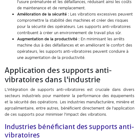
l'usure prématurée et les défaillances, réduisant ainsi les coûts
de maintenance et de remplacement.
Amélioration de la sécurité :
Les vibrations excessives peuvent
compromettre la stabilité des machines et créer des risques
pour la sécurité des opérateurs. Les supports anti-vibratoires
contribuent à créer un environnement de travail plus sûr.
Augmentation de la productivité :
En minimisant les arrêts
machine dus à des défaillances et en améliorant le confort des
opérateurs, les supports anti-vibratoires peuvent conduire à
une augmentation de la productivité.
Application des supports anti-
vibratoires dans l'industrie
L'intégration de supports anti-vibratoires est cruciale dans divers
secteurs industriels pour maintenir la performance des équipements
et la sécurité des opérations. Les industries manufacturière, minière et
agroalimentaire, entre autres, bénéficient directement de l'application
de ces supports pour minimiser l'impact des vibrations.
Industries bénéficiant des supports anti-
vibratoires