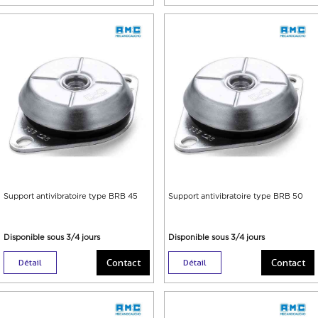
Support antivibratoire type BRB 45
Support antivibratoire type BRB 50
Disponible sous 3/4 jours
Disponible sous 3/4 jours
Contact
Contact
Détail
Détail