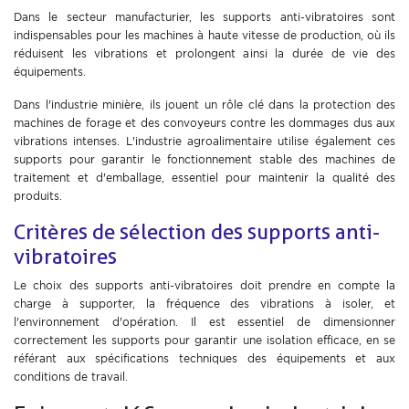
Dans le secteur manufacturier, les supports anti-vibratoires sont
indispensables pour les machines à haute vitesse de production, où ils
réduisent les vibrations et prolongent ainsi la durée de vie des
équipements.
Dans l'industrie minière, ils jouent un rôle clé dans la protection des
machines de forage et des convoyeurs contre les dommages dus aux
vibrations intenses. L'industrie agroalimentaire utilise également ces
supports pour garantir le fonctionnement stable des machines de
traitement et d'emballage, essentiel pour maintenir la qualité des
produits.
Critères de sélection des supports anti-
vibratoires
Le choix des supports anti-vibratoires doit prendre en compte la
charge à supporter, la fréquence des vibrations à isoler, et
l'environnement d'opération. Il est essentiel de dimensionner
correctement les supports pour garantir une isolation efficace, en se
référant aux spécifications techniques des équipements et aux
conditions de travail.