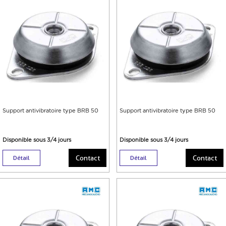
Support antivibratoire type BRB 50
Support antivibratoire type BRB 50
Disponible sous 3/4 jours
Disponible sous 3/4 jours
Contact
Contact
Détail
Détail