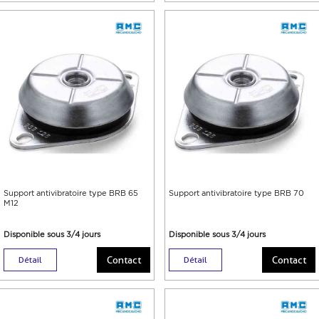
Support antivibratoire type BRB 65
Support antivibratoire type BRB 70
M12
Disponible sous 3/4 jours
Disponible sous 3/4 jours
Contact
Contact
Détail
Détail