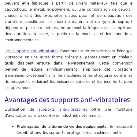
peuvent être fabriqués à partir de divers matériaux, tels que le
caoutchouc, le métal, le polymère, ou une combinaison de ceux-ci,
chacun offrant des propriétés d'absorption et de dissipation des
vibrations spécifiques. Le choix du matériau et du type de support
dépend de plusieurs facteurs, notamment la fréquence et l'amplitude
des vibrations à isoler, le poids de la machine, et les conditions
environnementales.
Les supports anti-vibratoires
fonctionnent en convertissant l'énergie
vibratoire en une autre forme d'énergie, généralement en chaleur,
qu'ils dissipent ensuite dans l'environnement. Cette conversion
permet de réduire significativement l'amplitude des vibrations
transmises, protégeant ainsi les machines et les structures contre les
dommages et réduisant les nuisances sonores et les inconforts pour
les opérateurs.
Avantages des supports anti-vibratoires
L'utilisation de
supports anti-vibratoires
offre une multitude
d'avantages dans un contexte industriel, notamment :
Prolongation de la durée de vie des équipements :
En réduisant
les vibrations, les supports protègent les machines contre