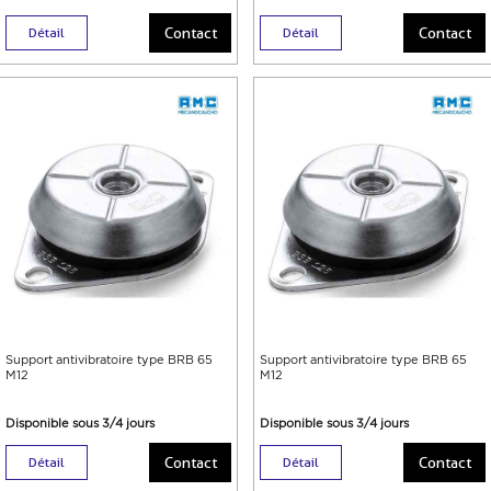
Contact
Contact
Détail
Détail
Support antivibratoire type BRB 65
Support antivibratoire type BRB 65
M12
M12
Disponible sous 3/4 jours
Disponible sous 3/4 jours
Contact
Contact
Détail
Détail