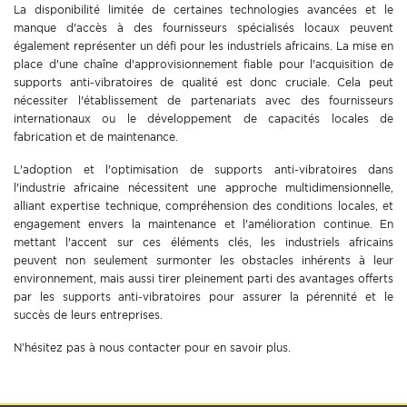
La disponibilité limitée de certaines technologies avancées et le
manque d'accès à des fournisseurs spécialisés locaux peuvent
également représenter un défi pour les industriels africains. La mise en
place d'une chaîne d'approvisionnement fiable pour l'acquisition de
supports anti-vibratoires de qualité est donc cruciale. Cela peut
nécessiter l'établissement de partenariats avec des fournisseurs
internationaux ou le développement de capacités locales de
fabrication et de maintenance.
L'adoption et l'optimisation de supports anti-vibratoires dans
l'industrie africaine nécessitent une approche multidimensionnelle,
alliant expertise technique, compréhension des conditions locales, et
engagement envers la maintenance et l'amélioration continue. En
mettant l'accent sur ces éléments clés, les industriels africains
peuvent non seulement surmonter les obstacles inhérents à leur
environnement, mais aussi tirer pleinement parti des avantages offerts
par les supports anti-vibratoires pour assurer la pérennité et le
succès de leurs entreprises.
N’hésitez pas à nous contacter pour en savoir plus.