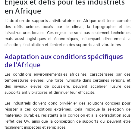
Enjeux et défis pour les industriels
en Afrique
L'adoption de supports antivibratoires en Afrique doit tenir compte
des défis uniques posés par le climat, la topographie et les
infrastructures locales. Ces enjeux ne sont pas seulement techniques
mais aussi logistiques et économiques, influençant directement la
sélection, l'installation et l'entretien des supports anti-vibratoires.
Adaptation aux conditions spécifiques
de l'Afrique
Les conditions environnementales africaines, caractérisées par des
températures élevées, une forte humidité dans certaines régions, et
des niveaux élevés de poussière, peuvent accélérer l'usure des
supports antivibratoires et diminuer leur efficacité.
Les industriels doivent donc privilégier des solutions conçues pour
résister à ces conditions extrêmes. Cela implique la sélection de
matériaux durables, résistants à la corrosion et à la dégradation sous
l'effet des UV, ainsi que la conception de supports qui peuvent être
facilement inspectés et remplacés.