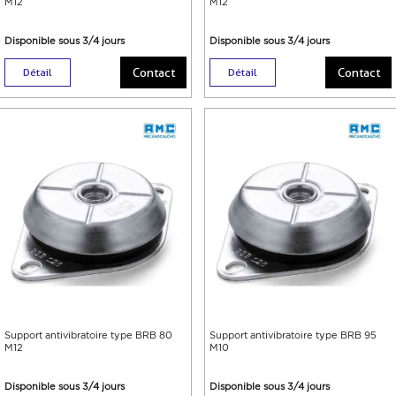
M12
M12
Disponible sous 3/4 jours
Disponible sous 3/4 jours
Contact
Contact
Détail
Détail
Support antivibratoire type BRB 80
Support antivibratoire type BRB 95
M12
M10
Disponible sous 3/4 jours
Disponible sous 3/4 jours