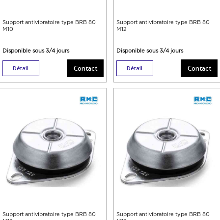
Support antivibratoire type BRB 80
Support antivibratoire type BRB 80
M10
M12
Disponible sous 3/4 jours
Disponible sous 3/4 jours
Contact
Contact
Détail
Détail
Support antivibratoire type BRB 80
Support antivibratoire type BRB 80