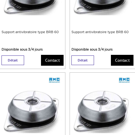
Support antivibratoire type BRB 60
Support antivibratoire type BRB 60
Disponible sous 3/4 jours
Disponible sous 3/4 jours
Contact
Contact
Détail
Détail