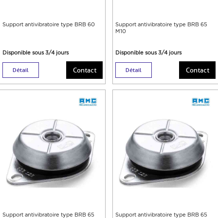
Support antivibratoire type BRB 60
Support antivibratoire type BRB 65
M10
Disponible sous 3/4 jours
Disponible sous 3/4 jours
Contact
Contact
Détail
Détail
Support antivibratoire type BRB 65
Support antivibratoire type BRB 65