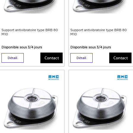
Support antivibratoire type BRB 80
Support antivibratoire type BRB 80
M10
M10
Disponible sous 3/4 jours
Disponible sous 3/4 jours
Contact
Contact
Détail
Détail