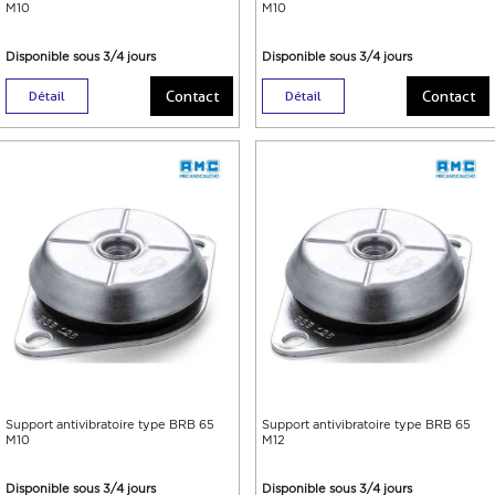
M10
M10
Disponible sous 3/4 jours
Disponible sous 3/4 jours
Contact
Contact
Détail
Détail
Support antivibratoire type BRB 65
Support antivibratoire type BRB 65
M10
M12
Disponible sous 3/4 jours
Disponible sous 3/4 jours