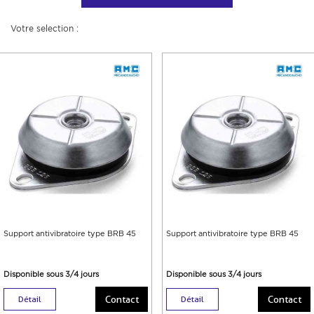
Votre selection :
Support antivibratoire type BRB 45
Support antivibratoire type BRB 45
Disponible sous 3/4 jours
Disponible sous 3/4 jours
Contact
Contact
Détail
Détail