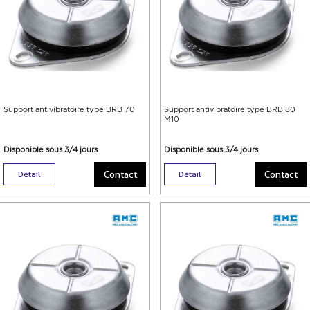
Support antivibratoire type BRB 70
Support antivibratoire type BRB 80
M10
Disponible sous 3/4 jours
Disponible sous 3/4 jours
Contact
Contact
Détail
Détail