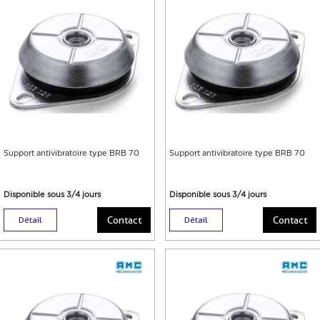
Support antivibratoire type BRB 70
Support antivibratoire type BRB 70
Disponible sous 3/4 jours
Disponible sous 3/4 jours
Contact
Contact
Détail
Détail