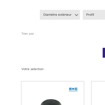
Diamètre extérieur
Profil
Trier par :
Votre selection :