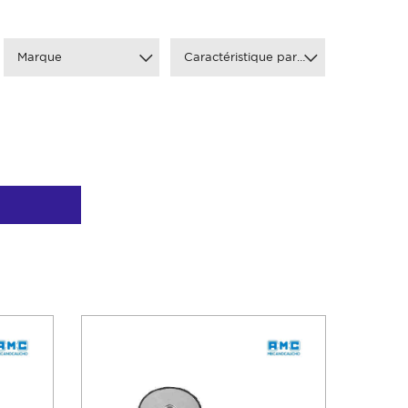
Marque
Caractéristique particulière