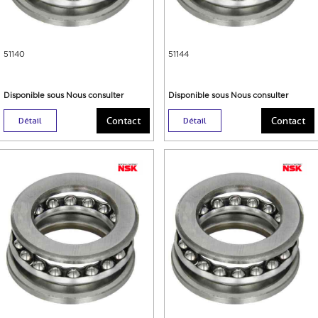
51140
51144
Disponible sous Nous consulter
Disponible sous Nous consulter
Contact
Contact
Détail
Détail