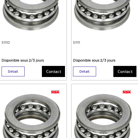
51110
51111
Disponible sous 2/3 jours
Disponible sous 2/3 jours
Contact
Contact
Détail
Détail