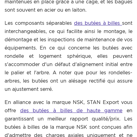
maintenues en place grâce à une cage, et les bagues
sont souvent en acier ou en laiton.
Les composants séparables
des butées à billes
sont
interchangeables, ce qui facilite ainsi le montage, le
démontage et les inspections de maintenance de vos
équipements. En ce qui concerne les butées avec
rondelle et logement sphérique, elles peuvent
s'accommoder d'un défaut d'alignement initial entre
le palier et l'arbre. A noter que pour les rondelles-
arbres, les butées ont un alésage rectifié qui assure
un ajustement serré.
En alliance avec la marque NSK, STAN Export vous
offre
des butées à billes de haute gamme
en
garantissant un meilleur rapport qualité/prix. Les
butées à billes de la marque NSK sont conçues afin
d'admettre des charges axiales uniquement et ne