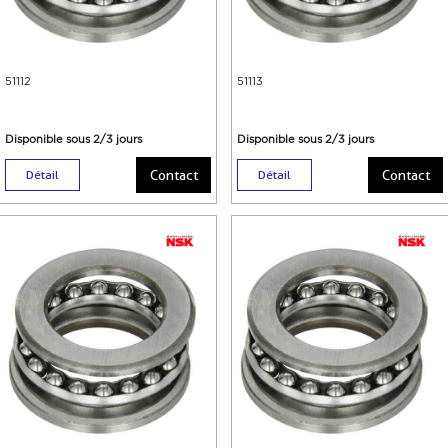
51112
51113
Disponible sous 2/3 jours
Disponible sous 2/3 jours
Contact
Contact
Détail
Détail