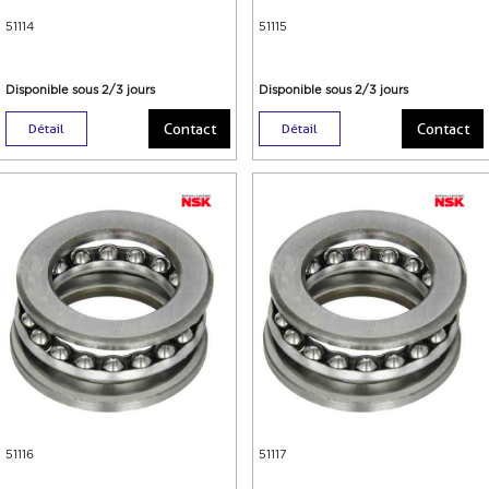
51114
51115
Disponible sous 2/3 jours
Disponible sous 2/3 jours
Contact
Contact
Détail
Détail
51116
51117