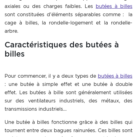
axiales ou des charges faibles. Les
butées à billes
sont constituées d’éléments séparables comme : la
cage à billes, la rondelle-logement et la rondelle-
arbre.
Caractéristiques des butées à
billes
Pour commencer, il y a deux types de
butées à billes
: une butée à simple effet et une butée à double
effet. Les butées à bille sont généralement utilisées
sur des ventilateurs industriels, des métaux, des
transmissions industriels...
Une butée à billes fonctionne grâce à des billes qui
tournent entre deux bagues rainurées. Ces billes sont