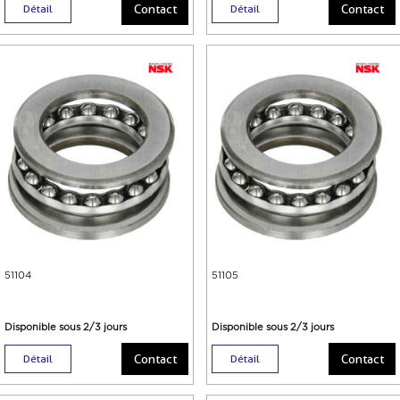
Contact
Contact
Détail
Détail
51104
51105
Disponible sous 2/3 jours
Disponible sous 2/3 jours
Contact
Contact
Détail
Détail