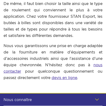
De même, il faut bien choisir la taille ainsi que le type
de roulement qui conviennent le plus à votre
application. Chez votre fournisseur STAN Export, les
butées à billes sont disponibles dans une variété de
tailles et de types pour répondre à tous les besoins
et satisfaire les différentes demandes.
Nous vous garantissons une prise en charge adaptée
de la fourniture en matière d’équipements et
d’accessoires industriels ainsi que l’assistance d’une
équipe chevronnée. N’hésitez donc pas à
nous
contacter
pour quelconque questionnement ou
passez directement votre
devis en ligne
.
Nous connaître