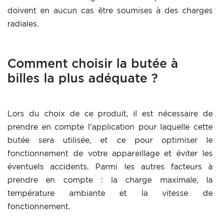
doivent en aucun cas être soumises à des charges
radiales.
Comment choisir la butée à
billes la plus adéquate ?
Lors du choix de ce produit, il est nécessaire de
prendre en compte l'application pour laquelle cette
butée sera utilisée, et ce pour optimiser le
fonctionnement de votre appareillage et éviter les
éventuels accidents. Parmi les autres facteurs à
prendre en compte : la charge maximale, la
température ambiante et la vitesse de
fonctionnement.