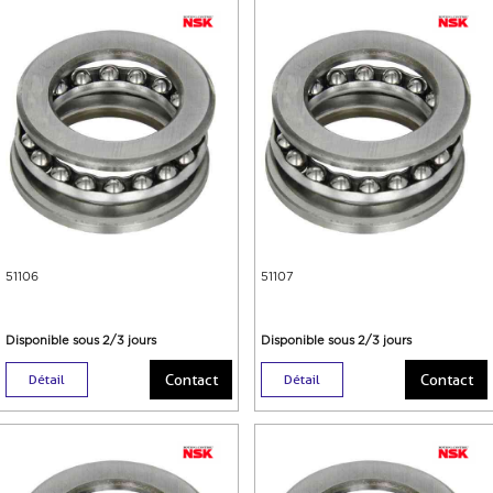
51106
51107
Disponible sous 2/3 jours
Disponible sous 2/3 jours
Contact
Contact
Détail
Détail