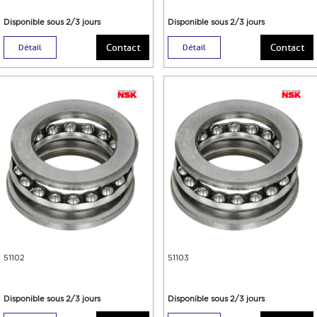
Disponible sous 2/3 jours
Disponible sous 2/3 jours
Contact
Contact
Détail
Détail
51102
51103
Disponible sous 2/3 jours
Disponible sous 2/3 jours