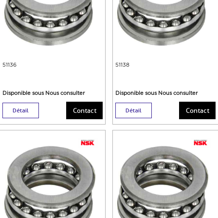
51136
51138
Disponible sous Nous consulter
Disponible sous Nous consulter
Contact
Contact
Détail
Détail