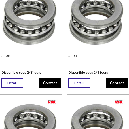
51108
51109
Disponible sous 2/3 jours
Disponible sous 2/3 jours
Contact
Contact
Détail
Détail