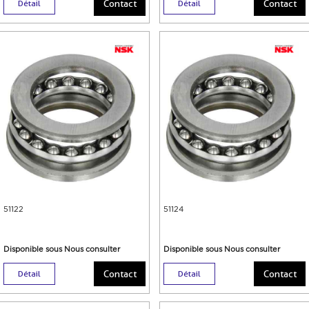
Contact
Contact
Détail
Détail
51122
51124
Disponible sous Nous consulter
Disponible sous Nous consulter
Contact
Contact
Détail
Détail