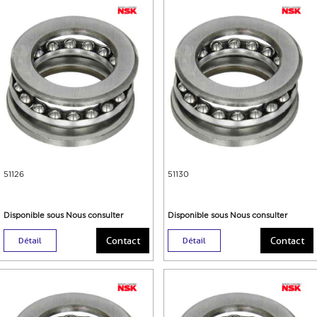
51126
51130
Disponible sous Nous consulter
Disponible sous Nous consulter
Contact
Contact
Détail
Détail