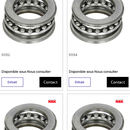
51132
51134
Disponible sous Nous consulter
Disponible sous Nous consulter
Contact
Contact
Détail
Détail