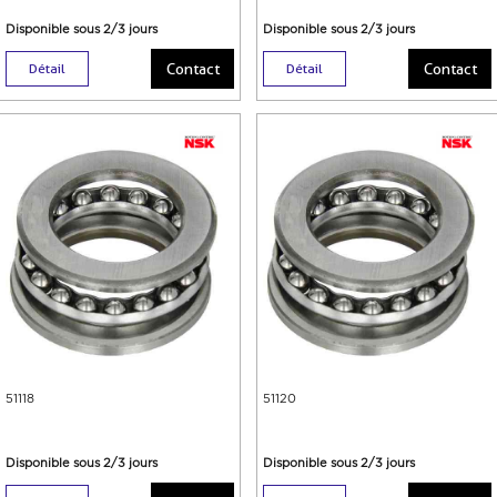
Disponible sous 2/3 jours
Disponible sous 2/3 jours
Contact
Contact
Détail
Détail
51118
51120
Disponible sous 2/3 jours
Disponible sous 2/3 jours