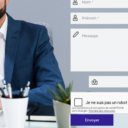
Envoyer