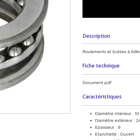
Description
Roulements et butées à bille
Fiche technique
Document pdf
Caractéristiques
Diamètre intérieur : 10
Diamètre extérieur : 2
Epaisseur : 9
Etanchéité : Ouvert