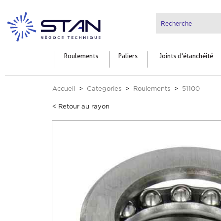
Roulements
Paliers
Joints d'étanchéité
Accueil
Categories
Roulements
51100
< Retour au rayon