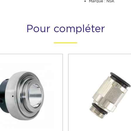
Marque : NSK
Pour compléter