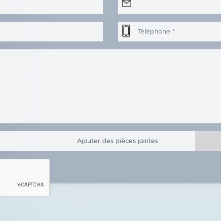
Ajouter des pièces jointes