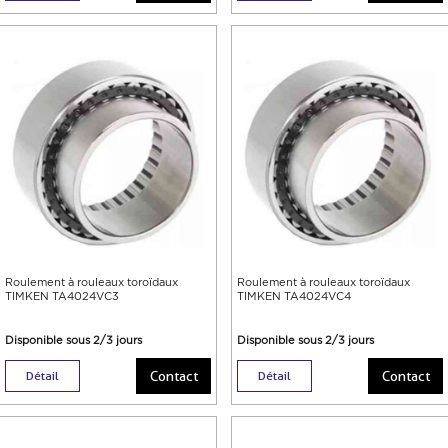
Roulement à rouleaux toroïdaux
Roulement à rouleaux toroïdaux
TIMKEN TA4024VC3
TIMKEN TA4024VC4
Disponible sous 2/3 jours
Disponible sous 2/3 jours
Contact
Contact
Détail
Détail