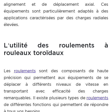
alignement et de déplacement axial. Ces
équipements sont particulièrement adaptés à des
applications caractérisées par des charges radiales
élevées.
L’utilité des roulements à
rouleaux toroïdaux
Les
roulements
sont des composants de haute
précision qui permettent aux équipements de se
déplacer à différents niveaux de vitesse en
transportant avec efficacité des charges
remarquables. Il existe plusieurs types de
roulements
de différentes fonctions qui permettent de répondre
à tous vos besoins