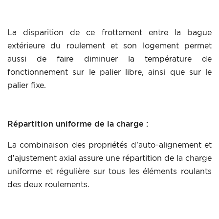
La disparition de ce frottement entre la bague
extérieure du roulement et son logement permet
aussi de faire diminuer la température de
fonctionnement sur le palier libre, ainsi que sur le
palier fixe.
Répartition uniforme de la charge :
La combinaison des propriétés d’auto-alignement et
d’ajustement axial assure une répartition de la charge
uniforme et régulière sur tous les éléments roulants
des deux roulements.