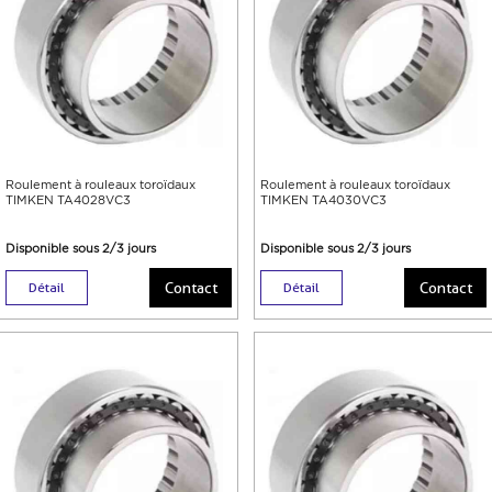
Roulement à rouleaux toroïdaux
Roulement à rouleaux toroïdaux
TIMKEN TA4028VC3
TIMKEN TA4030VC3
Disponible sous 2/3 jours
Disponible sous 2/3 jours
Contact
Contact
Détail
Détail