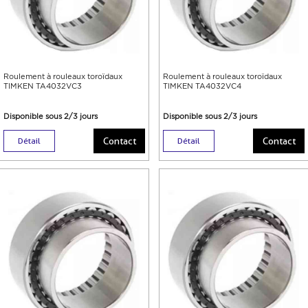
Roulement à rouleaux toroïdaux
Roulement à rouleaux toroïdaux
TIMKEN TA4032VC3
TIMKEN TA4032VC4
Disponible sous 2/3 jours
Disponible sous 2/3 jours
Contact
Contact
Détail
Détail