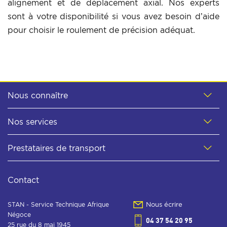
alignement et de déplacement axial. Nos experts
sont à votre disponibilité si vous avez besoin d’aide
pour choisir le roulement de précision adéquat.
Nous connaître
Nos services
Prestataires de transport
Contact
STAN - Service Technique Afrique
Nous écrire
Négoce
04 37 54 20 95
25 rue du 8 mai 1945