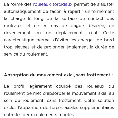
La forme des
rouleaux toroïdaux
permet de s’ajuster
automatiquement de façon à répartir uniformément
la charge le long de la surface de contact des
rouleaux, et ce en cas de bague désaxée, de
déversement ou de déplacement axial. Cette
caractéristique permet d’éviter les charges de bord
trop élevées et de prolonger également la durée de
service du roulement.
Absorption du mouvement axial, sans frottement :
Le profil légèrement courbé des rouleaux du
roulement permet d’absorber le mouvement axial au
sein du roulement, sans frottement. Cette solution
exclut l’apparition de forces axiales supplémentaires
entre les deux roulements montés.