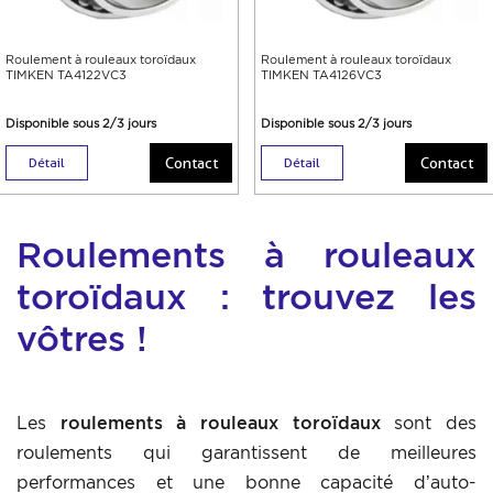
Roulement à rouleaux toroïdaux
Roulement à rouleaux toroïdaux
TIMKEN TA4122VC3
TIMKEN TA4126VC3
Disponible sous 2/3 jours
Disponible sous 2/3 jours
Contact
Contact
Détail
Détail
Roulements à rouleaux
toroïdaux : trouvez les
vôtres !
Les
roulements à rouleaux toroïdaux
sont des
roulements qui garantissent de meilleures
performances et une bonne capacité d’auto-