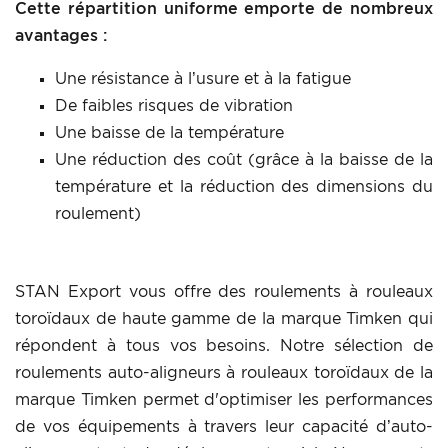
Cette répartition uniforme emporte de nombreux
avantages :
Une résistance à l’usure et à la fatigue
De faibles risques de vibration
Une baisse de la température
Une réduction des coût (grâce à la baisse de la
température et la réduction des dimensions du
roulement)
STAN Export vous offre des roulements à rouleaux
toroïdaux de haute gamme de la marque Timken qui
répondent à tous vos besoins. Notre sélection de
roulements auto-aligneurs à rouleaux toroïdaux de la
marque Timken permet d'optimiser les performances
de vos équipements à travers leur capacité d’auto-