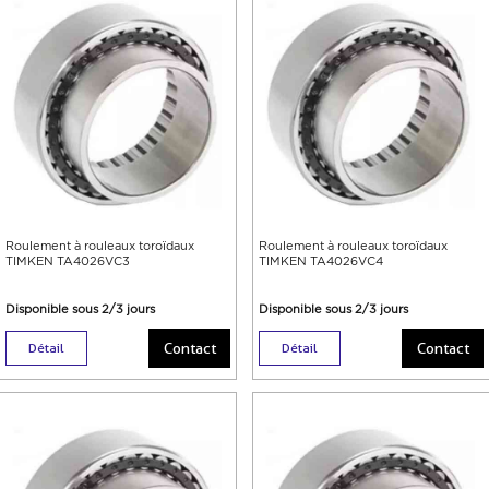
Roulement à rouleaux toroïdaux
Roulement à rouleaux toroïdaux
TIMKEN TA4026VC3
TIMKEN TA4026VC4
Disponible sous 2/3 jours
Disponible sous 2/3 jours
Contact
Contact
Détail
Détail