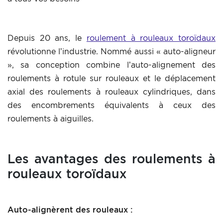
Depuis 20 ans, le
roulement à rouleaux toroïdaux
révolutionne l’industrie. Nommé aussi « auto-aligneur
», sa conception combine l’auto-alignement des
roulements à rotule sur rouleaux et le déplacement
axial des roulements à rouleaux cylindriques, dans
des encombrements équivalents à ceux des
roulements à aiguilles.
Les avantages des roulements à
rouleaux toroïdaux
Auto-alignèrent des rouleaux :