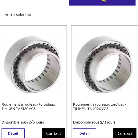
Votre selection :
Roulement à rouleaux toroïdaux
Roulement à rouleaux toroïdaux
TIMKEN TA3120VC3
TIMKEN TA4020VC3
Disponible sous 2/3 jours
Disponible sous 2/3 jours
Contact
Contact
Détail
Détail