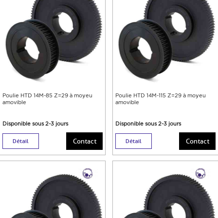
Poulie HTD 14M-85 Z=29 à moyeu
Poulie HTD 14M-115 Z=29 à moyeu
amovible
amovible
Disponible sous 2-3 jours
Disponible sous 2-3 jours
Contact
Contact
Détail
Détail