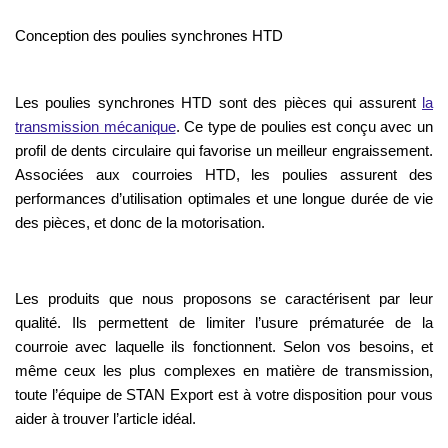
Conception des poulies synchrones HTD
Les poulies synchrones HTD sont des pièces qui assurent
la
transmission mécanique
. Ce type de poulies est conçu avec un
profil de dents circulaire qui favorise un meilleur engraissement.
Associées aux courroies HTD, les poulies assurent des
performances d’utilisation optimales et une longue durée de vie
des pièces, et donc de la motorisation.
Les produits que nous proposons se caractérisent par leur
qualité. Ils permettent de limiter l’usure prématurée de la
courroie avec laquelle ils fonctionnent. Selon vos besoins, et
même ceux les plus complexes en matière de transmission,
toute l’équipe de STAN Export est à votre disposition pour vous
aider à trouver l’article idéal.