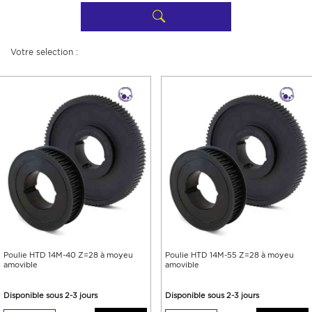
Votre selection :
Poulie HTD 14M-40 Z=28 à moyeu
Poulie HTD 14M-55 Z=28 à moyeu
amovible
amovible
Disponible sous 2-3 jours
Disponible sous 2-3 jours