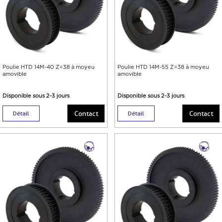
Poulie HTD 14M-40 Z=38 à moyeu
Poulie HTD 14M-55 Z=38 à moyeu
amovible
amovible
Disponible sous 2-3 jours
Disponible sous 2-3 jours
Contact
Contact
Détail
Détail