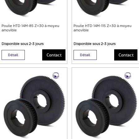
Poulie HTD 14M-85 Z=30 à moyeu
Poulie HTD 14M-115 Z=30 à moyeu
amovible
amovible
Disponible sous 2-3 jours
Disponible sous 2-3 jours
Contact
Contact
Détail
Détail