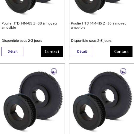
Poulie HTD 14M-85 Z=38 à moyeu
Poulie HTD 14M-115 Z=38 à moyeu
amovible
amovible
Disponible sous 2-3 jours
Disponible sous 2-3 jours
Contact
Contact
Détail
Détail