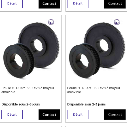
Contact
Contact
Détail
Détail
Poulie HTD 14M-85 Z=28 à moyeu
Poulie HTD 14M-115 Z=28 à moyeu
amovible
amovible
Disponible sous 2-3 jours
Disponible sous 2-3 jours
Contact
Contact
Détail
Détail