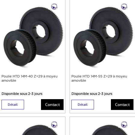
Poulie HTD 14M-40 Z=29 à moyeu
Poulie HTD 14M-55 Z=29 à moyeu
amovible
amovible
Disponible sous 2-3 jours
Disponible sous 2-3 jours
Contact
Contact
Détail
Détail