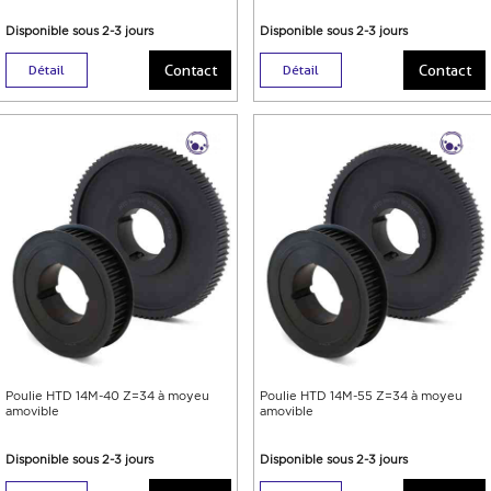
Disponible sous 2-3 jours
Disponible sous 2-3 jours
Contact
Contact
Détail
Détail
Poulie HTD 14M-40 Z=34 à moyeu
Poulie HTD 14M-55 Z=34 à moyeu
amovible
amovible
Disponible sous 2-3 jours
Disponible sous 2-3 jours