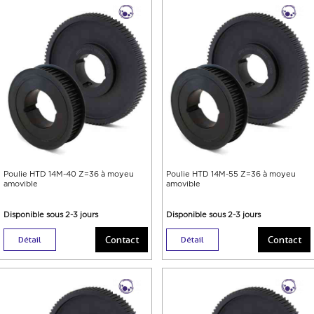
Poulie HTD 14M-40 Z=36 à moyeu
Poulie HTD 14M-55 Z=36 à moyeu
amovible
amovible
Disponible sous 2-3 jours
Disponible sous 2-3 jours
Contact
Contact
Détail
Détail