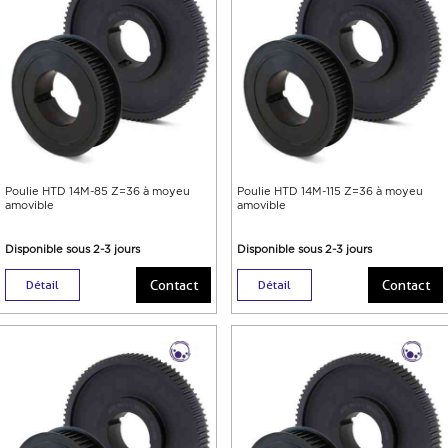
Poulie HTD 14M-85 Z=36 à moyeu
Poulie HTD 14M-115 Z=36 à moyeu
amovible
amovible
Disponible sous 2-3 jours
Disponible sous 2-3 jours
Contact
Contact
Détail
Détail