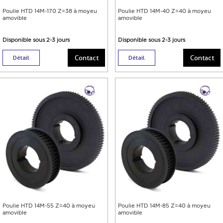
Poulie HTD 14M-170 Z=38 à moyeu
Poulie HTD 14M-40 Z=40 à moyeu
amovible
amovible
Disponible sous 2-3 jours
Disponible sous 2-3 jours
Contact
Contact
Détail
Détail
Poulie HTD 14M-55 Z=40 à moyeu
Poulie HTD 14M-85 Z=40 à moyeu
amovible
amovible