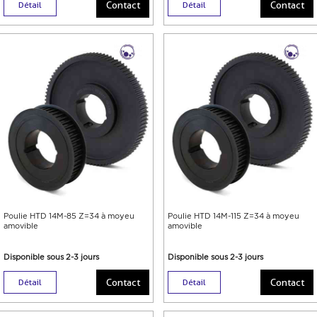
Contact
Contact
Détail
Détail
Poulie HTD 14M-85 Z=34 à moyeu
Poulie HTD 14M-115 Z=34 à moyeu
amovible
amovible
Disponible sous 2-3 jours
Disponible sous 2-3 jours
Contact
Contact
Détail
Détail