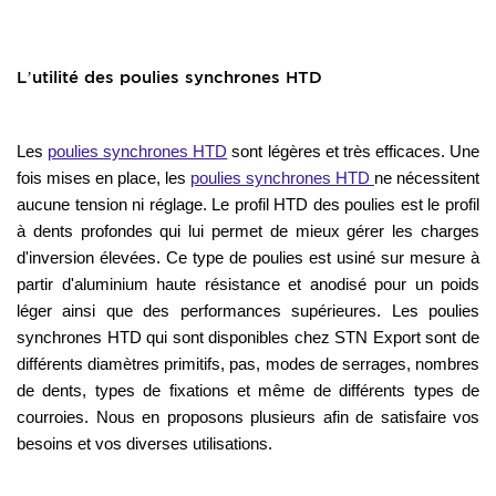
L’utilité des poulies synchrones HTD
Les
poulies synchrones HTD
sont légères et très efficaces. Une
fois mises en place, les
poulies synchrones HTD
ne nécessitent
aucune tension ni réglage. Le profil HTD des poulies est le profil
à dents profondes qui lui permet de mieux gérer les charges
d'inversion élevées. Ce type de poulies est usiné sur mesure à
partir d'aluminium haute résistance et anodisé pour un poids
léger ainsi que des performances supérieures. Les poulies
synchrones HTD qui sont disponibles chez STN Export sont de
différents diamètres primitifs, pas, modes de serrages, nombres
de dents, types de fixations et même de différents types de
courroies. Nous en proposons plusieurs afin de satisfaire vos
besoins et vos diverses utilisations.