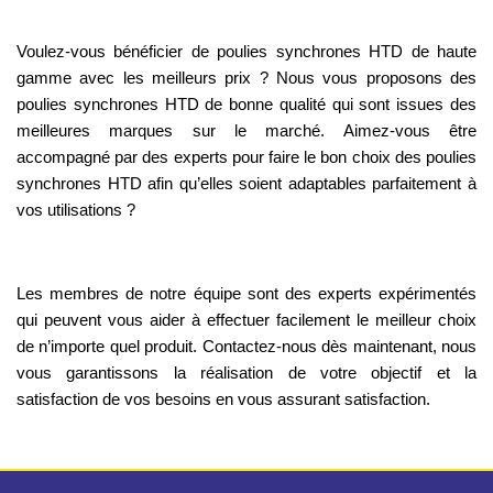
Voulez-vous bénéficier de poulies synchrones HTD de haute
gamme avec les meilleurs prix ? Nous vous proposons des
poulies synchrones HTD de bonne qualité qui sont issues des
meilleures marques sur le marché. Aimez-vous être
accompagné par des experts pour faire le bon choix des poulies
synchrones HTD afin qu’elles soient adaptables parfaitement à
vos utilisations ?
Les membres de notre équipe sont des experts expérimentés
qui peuvent vous aider à effectuer facilement le meilleur choix
de n’importe quel produit. Contactez-nous dès maintenant, nous
vous garantissons la réalisation de votre objectif et la
satisfaction de vos besoins en vous assurant satisfaction.