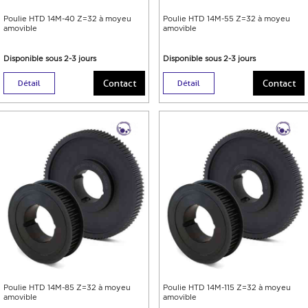
Poulie HTD 14M-40 Z=32 à moyeu
Poulie HTD 14M-55 Z=32 à moyeu
amovible
amovible
Disponible sous 2-3 jours
Disponible sous 2-3 jours
Contact
Contact
Détail
Détail
Poulie HTD 14M-85 Z=32 à moyeu
Poulie HTD 14M-115 Z=32 à moyeu
amovible
amovible