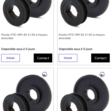
Poulie HTD 14M-40 Z=30 à moyeu
Poulie HTD 14M-55 Z=30 à moyeu
amovible
amovible
Disponible sous 2-3 jours
Disponible sous 2-3 jours
Contact
Contact
Détail
Détail