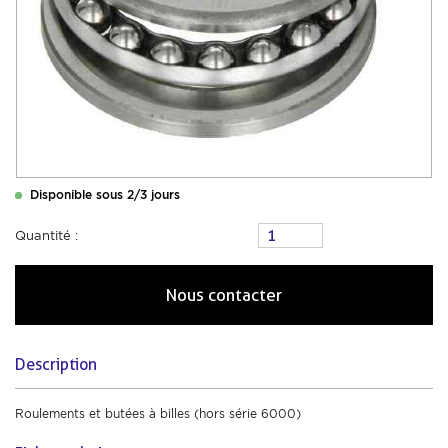
Disponible sous 2/3 jours
Quantité :
Nous contacter
Description
Roulements et butées à billes (hors série 6000)