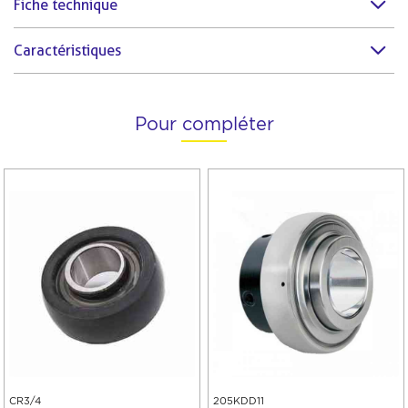
Fiche technique
Caractéristiques
Pour compléter
CR3/4
205KDD11