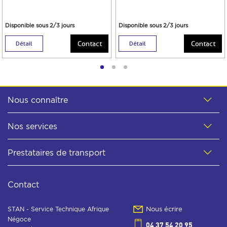
Disponible sous 2/3 jours
Disponible sous 2/3 jours
Contact
Contact
Détail
Détail
Nous connaître
Nos services
Prestataires de transport
Contact
STAN - Service Technique Afrique
Nous écrire
Négoce
04 37 54 20 95