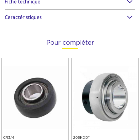
Fiche technique
Caractéristiques
Pour compléter
CR3/4
205KDD11