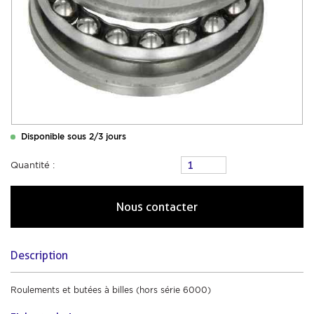
Disponible sous 2/3 jours
Quantité :
Nous contacter
Description
Roulements et butées à billes (hors série 6000)