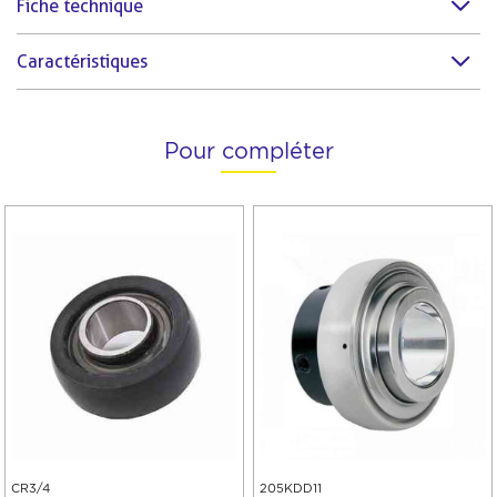
Fiche technique
Caractéristiques
Pour compléter
CR3/4
205KDD11