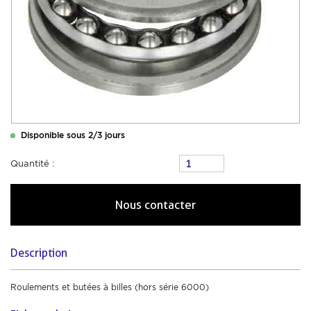
Disponible sous 2/3 jours
Quantité :
Nous contacter
Description
Roulements et butées à billes (hors série 6000)