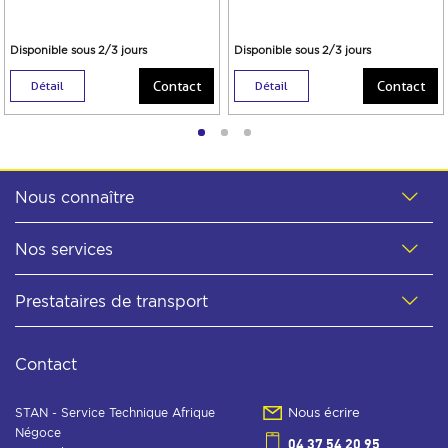
Disponible sous 2/3 jours
Disponible sous 2/3 jours
Contact
Contact
Détail
Détail
Nous connaître
Nos services
Prestataires de transport
Contact
STAN - Service Technique Afrique
Nous écrire
Négoce
04 37 54 20 95