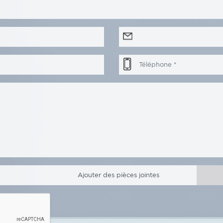
Ajouter des pièces jointes