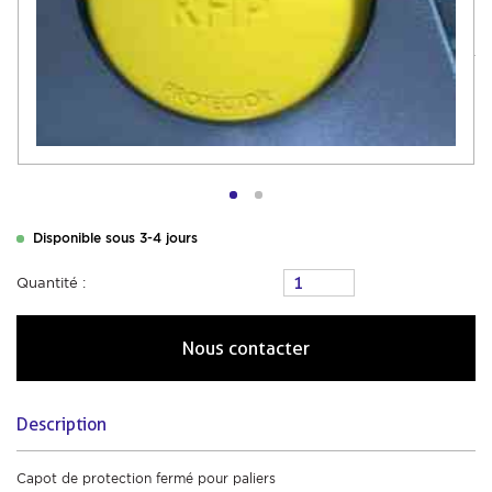
Disponible sous 3-4 jours
Quantité :
Nous contacter
Description
Capot de protection fermé pour paliers