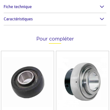
Fiche technique
Caractéristiques
Pour compléter