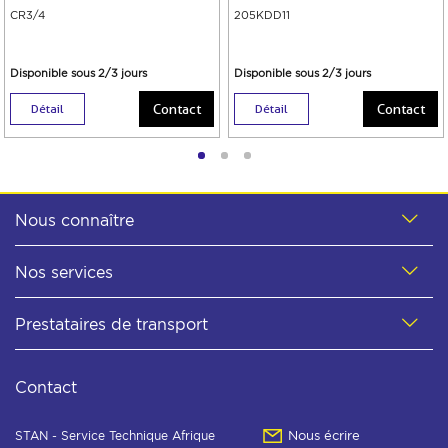
CR3/4
205KDD11
Disponible sous 2/3 jours
Disponible sous 2/3 jours
Contact
Contact
Détail
Détail
Nous connaître
Nos services
Prestataires de transport
Contact
STAN - Service Technique Afrique
Nous écrire