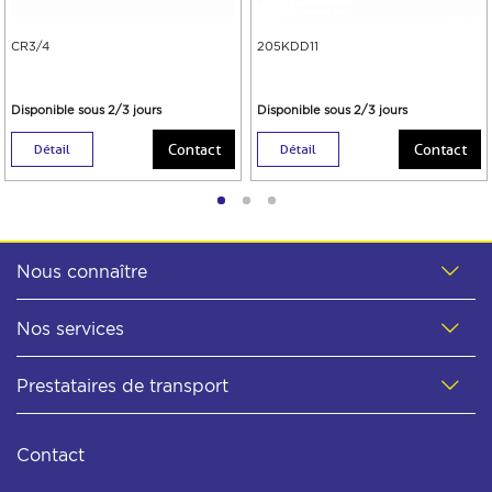
CR3/4
205KDD11
Disponible sous 2/3 jours
Disponible sous 2/3 jours
Contact
Contact
Détail
Détail
Nous connaître
Nos services
Prestataires de transport
Contact