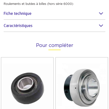
Roulements et butées à billes (hors série 6000)
Fiche technique
Caractéristiques
Pour compléter