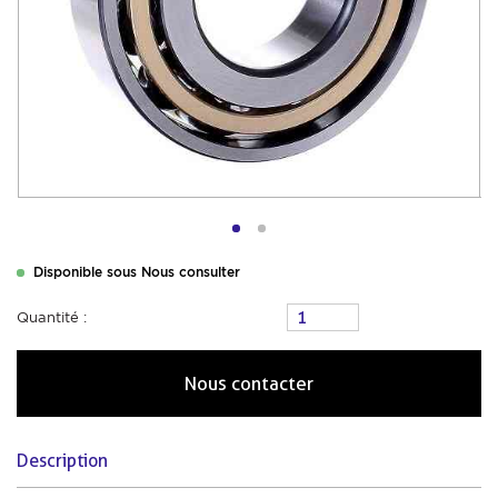
Disponible sous Nous consulter
Quantité :
Nous contacter
Description