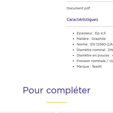
Document pdf
Caractéristiques
Epaisseur : Ep 4,5
Matière : Graphite
Norme : EN 12560-2/
Diamètre nominal : DN
Diamètre en pouces : 
Pression nominale / cl
Marque : Teadit
Pour compléter