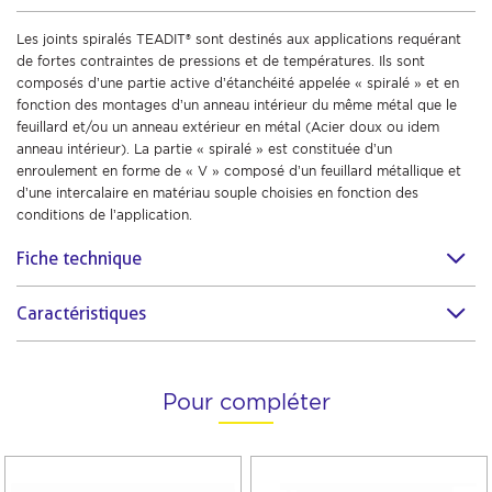
Les joints spiralés TEADIT® sont destinés aux applications requérant
de fortes contraintes de pressions et de températures. Ils sont
composés d’une partie active d’étanchéité appelée « spiralé » et en
fonction des montages d’un anneau intérieur du même métal que le
feuillard et/ou un anneau extérieur en métal (Acier doux ou idem
anneau intérieur). La partie « spiralé » est constituée d’un
enroulement en forme de « V » composé d’un feuillard métallique et
d’une intercalaire en matériau souple choisies en fonction des
conditions de l’application.
Fiche technique
Caractéristiques
Pour compléter