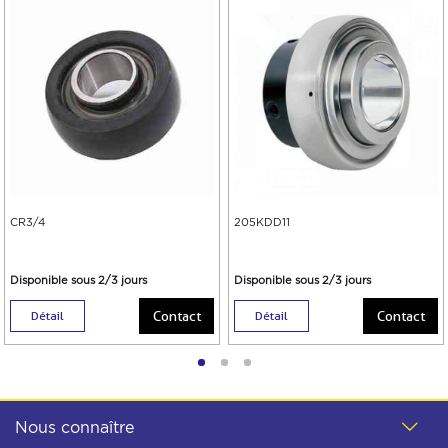
CR3/4
205KDD11
Disponible sous 2/3 jours
Disponible sous 2/3 jours
Contact
Contact
Détail
Détail
Nous connaître