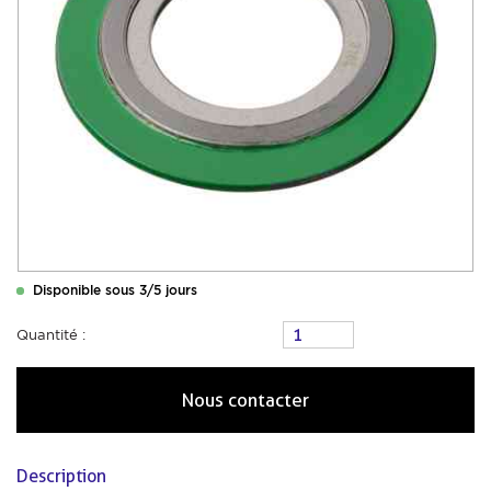
Disponible sous 3/5 jours
Quantité :
Nous contacter
Description