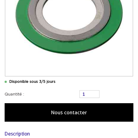
Disponible sous 3/5 jours
Quantité :
Nous contacter
Description