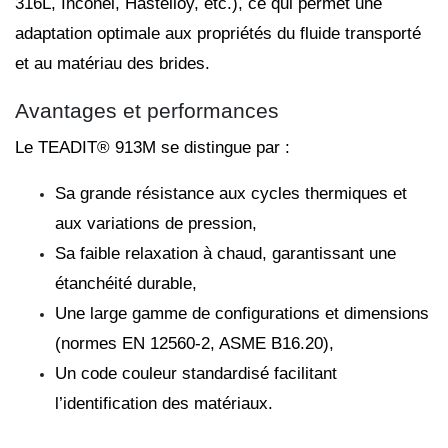
316L, Inconel, Hastelloy, etc.), ce qui permet une
adaptation optimale aux propriétés du fluide transporté
et au matériau des brides.
Avantages et performances
Le TEADIT® 913M se distingue par :
Sa grande résistance aux cycles thermiques et
aux variations de pression,
Sa faible relaxation à chaud, garantissant une
étanchéité durable,
Une large gamme de configurations et dimensions
(normes EN 12560-2, ASME B16.20),
Un code couleur standardisé facilitant
l’identification des matériaux.