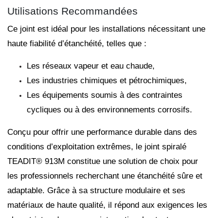
Utilisations Recommandées
Ce joint est idéal pour les installations nécessitant une
haute fiabilité d’étanchéité, telles que :
Les réseaux vapeur et eau chaude,
Les industries chimiques et pétrochimiques,
Les équipements soumis à des contraintes
cycliques ou à des environnements corrosifs.
Conçu pour offrir une performance durable dans des
conditions d’exploitation extrêmes, le joint spiralé
TEADIT® 913M constitue une solution de choix pour
les professionnels recherchant une étanchéité sûre et
adaptable. Grâce à sa structure modulaire et ses
matériaux de haute qualité, il répond aux exigences les