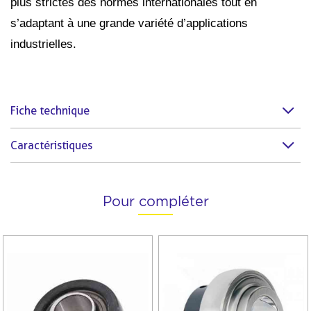
plus strictes des normes internationales tout en
s’adaptant à une grande variété d’applications
industrielles.
Fiche technique
Caractéristiques
Pour compléter