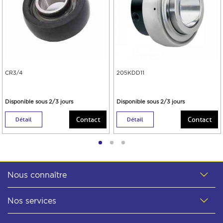
CR3/4
205KDD11
Disponible sous 2/3 jours
Disponible sous 2/3 jours
Contact
Contact
Détail
Détail
Nous connaître
Nos services