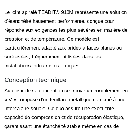
Le
joint spiralé
TEADIT® 913M représente une
solution
d’étanchéité
hautement performante, conçue pour
répondre aux exigences les plus sévères en matière de
pression et de température. Ce modèle est
particulièrement adapté aux brides à faces planes ou
surélevées, fréquemment utilisées dans les
installations industrielles critiques.
Conception technique
Au cœur de sa conception se trouve un enroulement en
« V » composé d’un feuillard métallique combiné à une
intercalaire souple. Ce duo assure une excellente
capacité de compression et de récupération élastique,
garantissant une étanchéité stable même en cas de