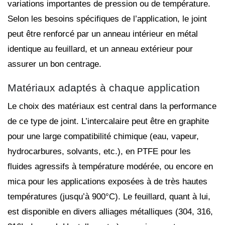
variations importantes de pression ou de température.
Selon les besoins spécifiques de l’application, le joint
peut être renforcé par un anneau intérieur en métal
identique au feuillard, et un anneau extérieur pour
assurer un bon centrage.
Matériaux adaptés à chaque application
Le choix des matériaux est central dans la performance
de ce type de joint. L’intercalaire peut être en graphite
pour une large compatibilité chimique (eau, vapeur,
hydrocarbures, solvants, etc.), en PTFE pour les
fluides agressifs à température modérée, ou encore en
mica pour les applications exposées à de très hautes
températures (jusqu’à 900°C). Le feuillard, quant à lui,
est disponible en divers alliages métalliques (304, 316,