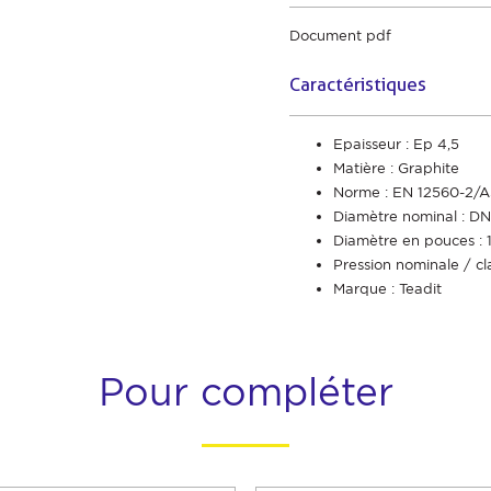
Document pdf
Caractéristiques
Epaisseur : Ep 4,5
Matière : Graphite
Norme : EN 12560-2/
Diamètre nominal : DN
Diamètre en pouces : 1
Pression nominale / cl
Marque : Teadit
Pour compléter