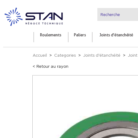
Roulements
Paliers
Joints d'étanchéité
Accueil
Categories
Joints d'étanchéité
Joint
< Retour au rayon